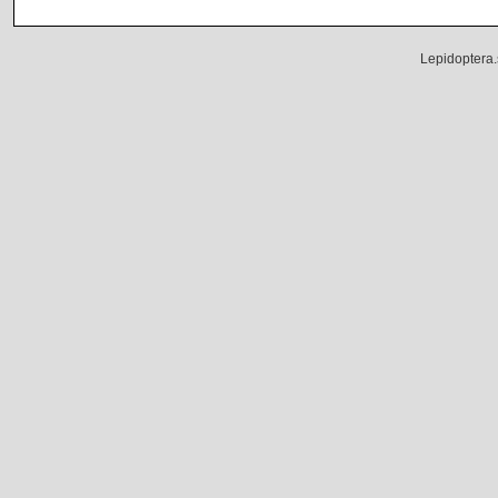
Lepidoptera