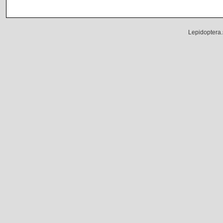
Lepidoptera