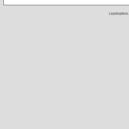
Lepidoptera