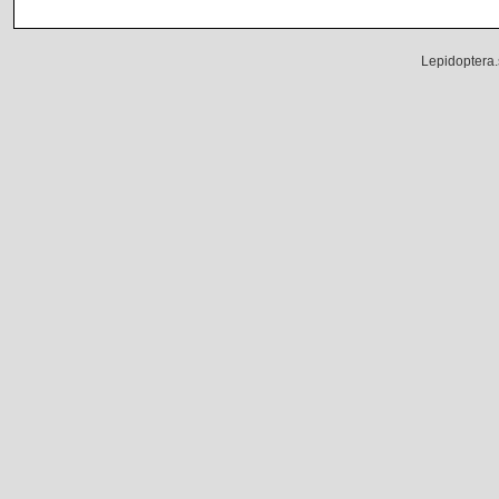
Lepidoptera