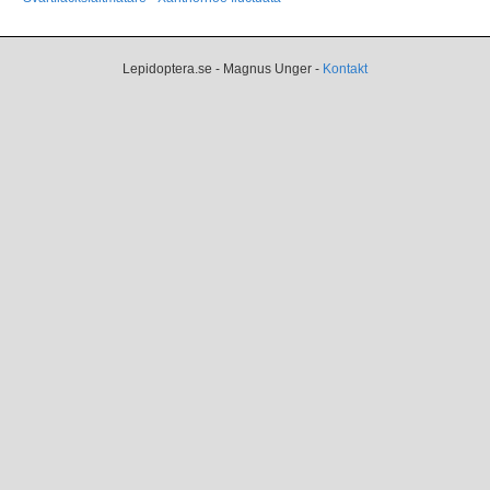
Lepidoptera.se - Magnus Unger -
Kontakt