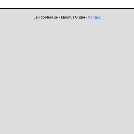
Lepidoptera.se - Magnus Unger -
Kontakt