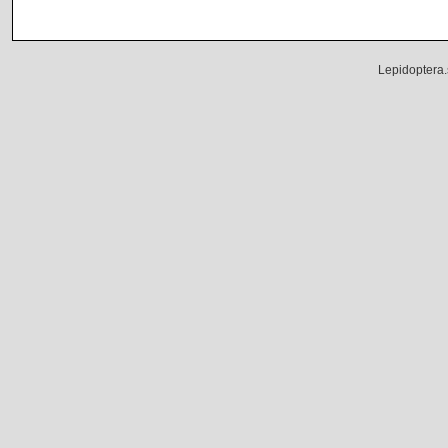
Lepidoptera