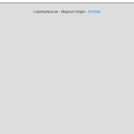
Lepidoptera.se - Magnus Unger -
Kontakt