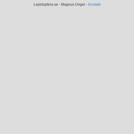
Lepidoptera.se - Magnus Unger -
Kontakt