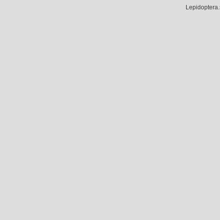
Lepidoptera