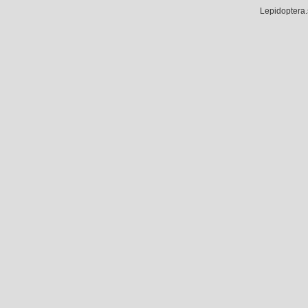
Lepidoptera