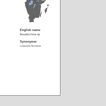
English name
Beautiful Hook-tip
Synonymer
Laspeyria flexularia