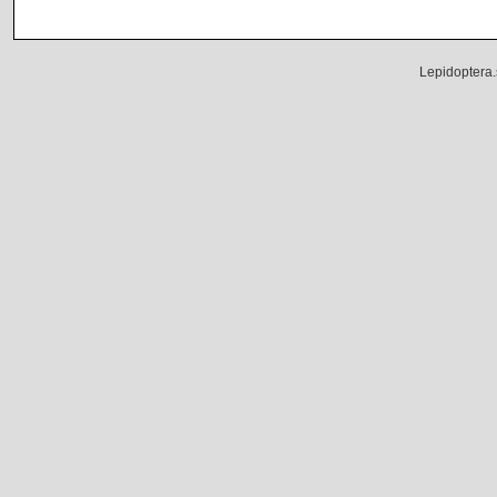
Lepidoptera