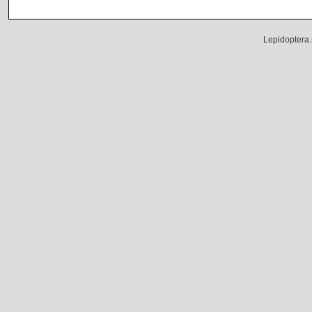
Lepidoptera