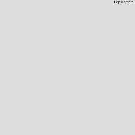
Lepidoptera