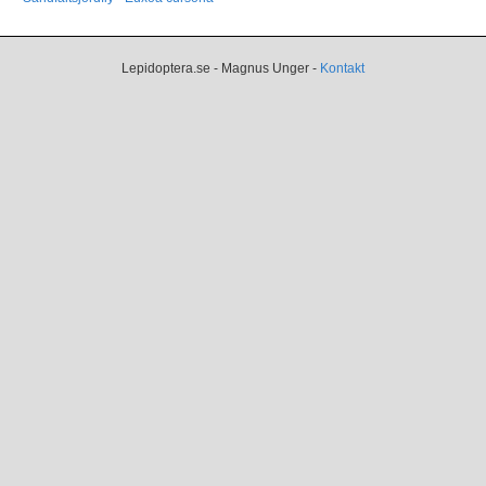
Lepidoptera.se - Magnus Unger -
Kontakt