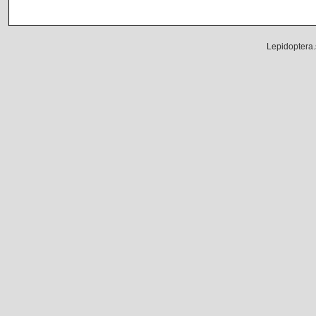
Lepidoptera