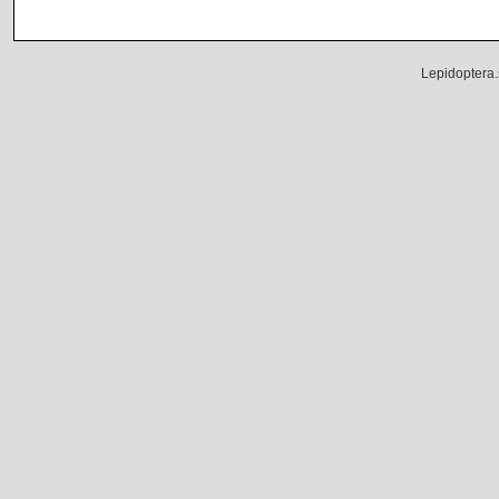
Lepidoptera