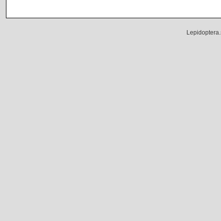
Lepidoptera