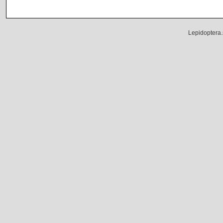
Lepidoptera