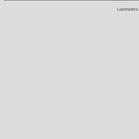
Lepidoptera