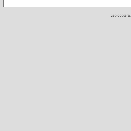
Lepidoptera