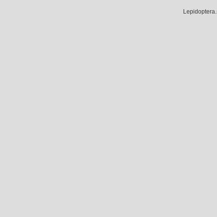
Lepidoptera