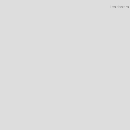
Lepidoptera