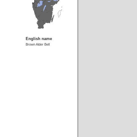
English name
Brown Alder Bell