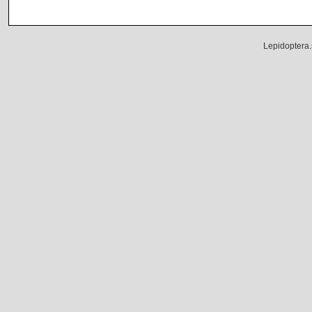
Lepidoptera